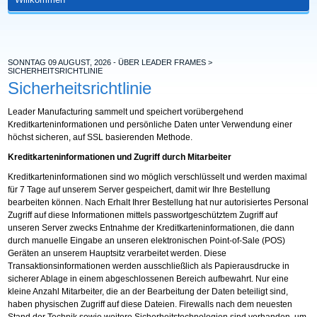
SONNTAG 09 AUGUST, 2026 - ÜBER LEADER FRAMES >
SICHERHEITSRICHTLINIE
Sicherheitsrichtlinie
Leader Manufacturing sammelt und speichert vorübergehend
Kreditkarteninformationen und persönliche Daten unter Verwendung einer
höchst sicheren, auf SSL basierenden Methode.
Kreditkarteninformationen und Zugriff durch Mitarbeiter
Kreditkarteninformationen sind wo möglich verschlüsselt und werden maximal
für 7 Tage auf unserem Server gespeichert, damit wir Ihre Bestellung
bearbeiten können. Nach Erhalt Ihrer Bestellung hat nur autorisiertes Personal
Zugriff auf diese Informationen mittels passwortgeschütztem Zugriff auf
unseren Server zwecks Entnahme der Kreditkarteninformationen, die dann
durch manuelle Eingabe an unseren elektronischen Point-of-Sale (POS)
Geräten an unserem Hauptsitz verarbeitet werden. Diese
Transaktionsinformationen werden ausschließlich als Papierausdrucke in
sicherer Ablage in einem abgeschlossenen Bereich aufbewahrt. Nur eine
kleine Anzahl Mitarbeiter, die an der Bearbeitung der Daten beteiligt sind,
haben physischen Zugriff auf diese Dateien. Firewalls nach dem neuesten